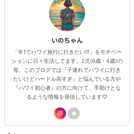
いのちゃん
「年1でハワイ旅行に行きたい!!!」をモチベー
ションに日々生活してます。2児(6歳・4歳)の
母。このブログでは『子連れでハワイに行き
たいけどハードル高すぎ』と悩んでいる方や
『ハワイ初心者』の方に向けて、手助けとな
るような情報を発信しています♡