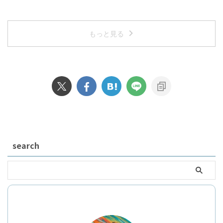
もっと見る
search