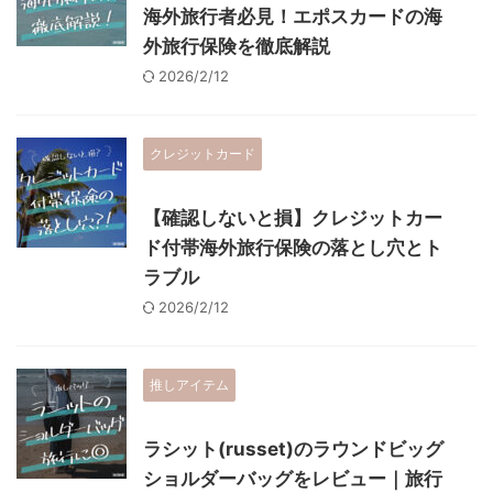
海外旅行者必見！エポスカードの海
外旅行保険を徹底解説
2026/2/12
クレジットカード
【確認しないと損】クレジットカー
ド付帯海外旅行保険の落とし穴とト
ラブル
2026/2/12
推しアイテム
ラシット(russet)のラウンドビッグ
ショルダーバッグをレビュー｜旅行