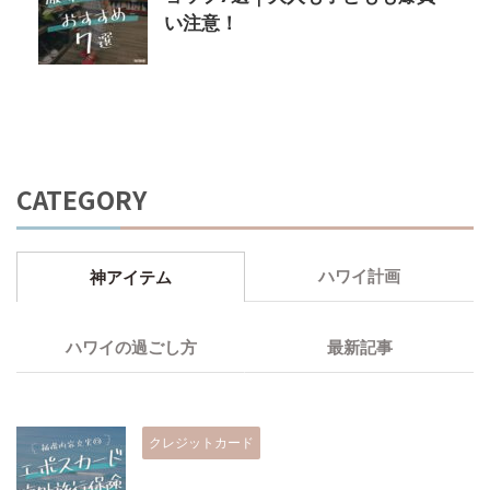
い注意！
CATEGORY
ハワイ計画
神アイテム
ハワイの過ごし方
最新記事
クレジットカード