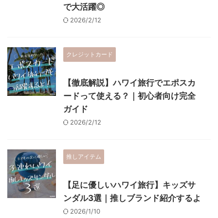
で大活躍◎
2026/2/12
クレジットカード
【徹底解説】ハワイ旅行でエポスカ
ードって使える？｜初心者向け完全
ガイド
2026/2/12
推しアイテム
【足に優しいハワイ旅行】キッズサ
ンダル3選｜推しブランド紹介するよ
2026/1/10