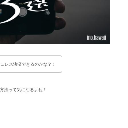
シュレス決済できるのかな？！
方法って気になるよね！