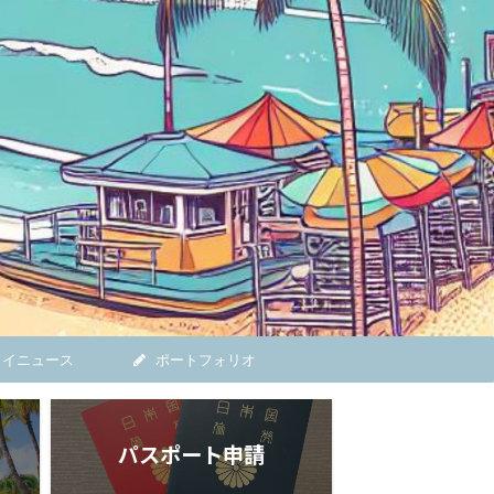
ワイニュース
ポートフォリオ
パスポート申請