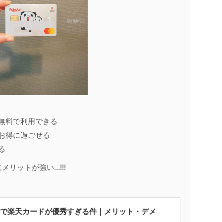
無料で利用できる
お得に過ごせる
る
リットが強い…!!!
で楽天カードが優秀すぎる件｜メリット・デメ