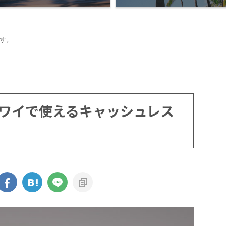
す。
ワイで使えるキャッシュレス