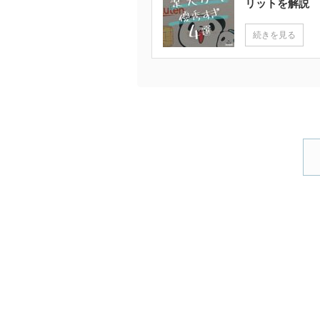
リットを解説
続きを見る