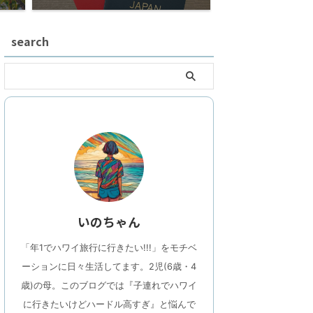
search
いのちゃん
「年1でハワイ旅行に行きたい!!!」をモチベ
ーションに日々生活してます。2児(6歳・4
歳)の母。このブログでは『子連れでハワイ
に行きたいけどハードル高すぎ』と悩んで