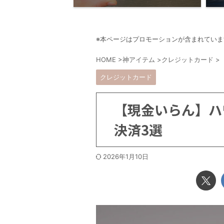
※本ページはプロモーションが含まれていま
HOME
>
神アイテム
>
クレジットカード
>
クレジットカード
【現金いらん】ハ
決済3選
2026年1月10日