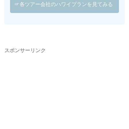
☞各ツアー会社のハワイプランを見てみる
スポンサーリンク