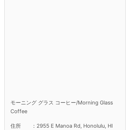
モーニング グラス コーヒー/Morning Glass
Coffee
住所 ：2955 E Manoa Rd, Honolulu, HI