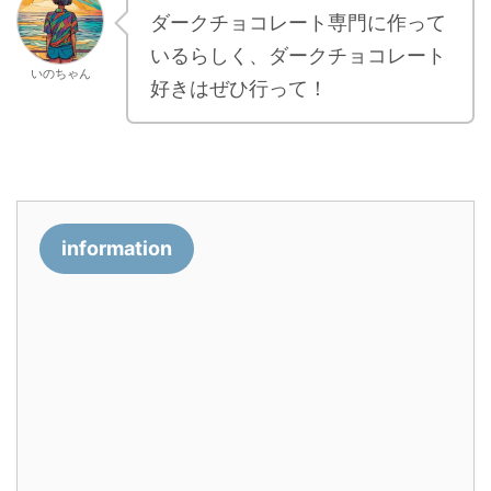
ダークチョコレート専門に作って
いるらしく、ダークチョコレート
いのちゃん
好きはぜひ行って！
information