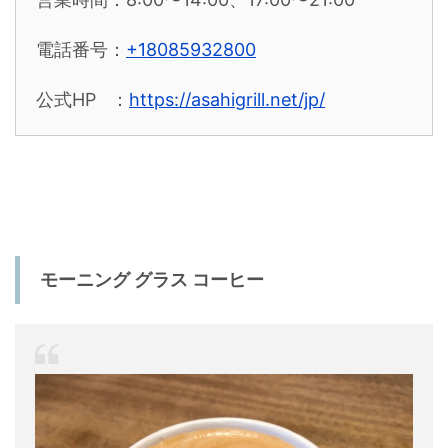
電話番号：
+18085932800
公式HP ：
https://asahigrill.net/jp/
モーニング グラス コーヒー