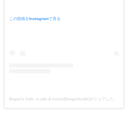
この投稿をInstagramで見る
Bogart’s Cafe, a cafe & more(@bogartscafe)がシェアした投稿