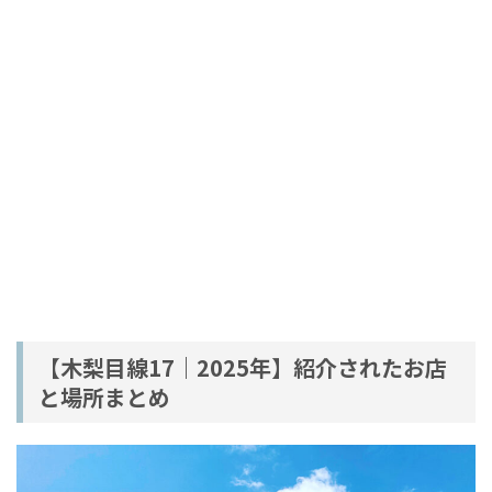
【木梨目線17｜2025年】紹介されたお店
と場所まとめ