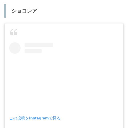
ショコレア
この投稿をInstagramで見る