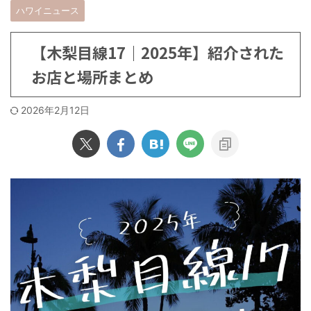
ハワイニュース
【木梨目線17｜2025年】紹介された
お店と場所まとめ
2026年2月12日