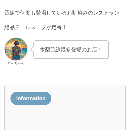
番組で何度も登場しているお馴染みのレストラン。
絶品テールスープが定番！
木梨目線最多登場のお店！
いのちゃん
information