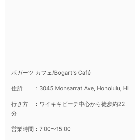
ボガーツ カフェ/Bogart's Café
住所 ：3045 Monsarrat Ave, Honolulu, HI
行き方 ：ワイキキビーチ中心から徒歩約22
分
営業時間：7:00〜15:00