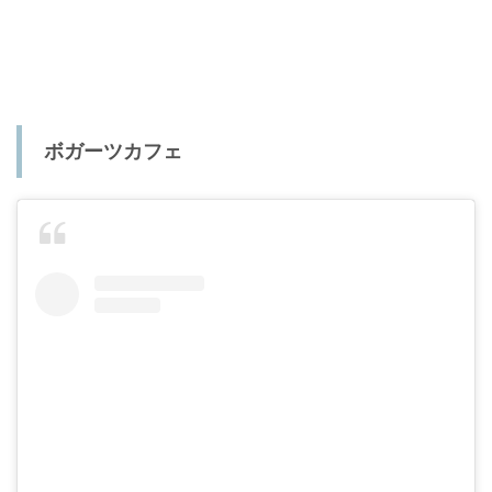
ボガーツカフェ