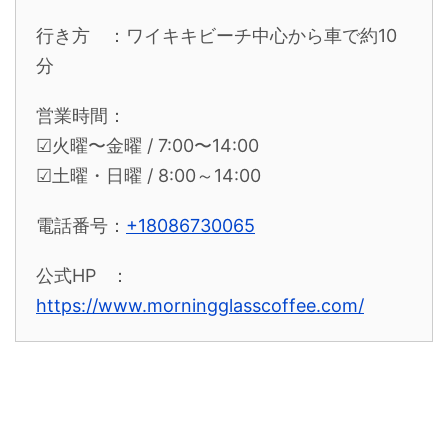
行き方 ：ワイキキビーチ中心から車で約10
分
営業時間：
☑︎火曜〜金曜 / 7:00〜14:00
☑︎土曜・日曜 / 8:00～14:00
電話番号：
+18086730065
公式HP ：
https://www.morningglasscoffee.com/