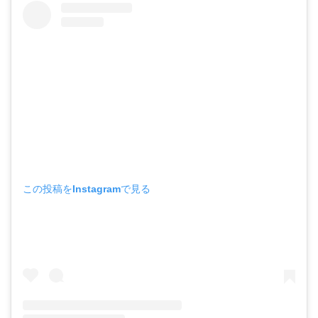
この投稿をInstagramで見る