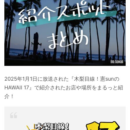
2025年1月1日に放送された『木梨目線！憲sunの
HAWAII 17』で紹介されたお店や場所をまるっと紹
介！