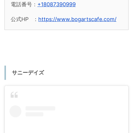
電話番号：
+18087390999
公式HP ：
https://www.bogartscafe.com/
サニーデイズ