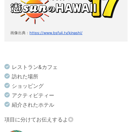
画像出典：
https://www.bsfuji.tv/kinashi/
レストラン&カフェ
訪れた場所
ショッピング
アクティビティー
紹介されたホテル
項目に分けてお伝えするよ◎