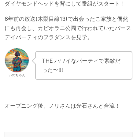
ダイヤモンドヘッドを背にして番組がスタート！
6年前の放送(木梨目線13)で出会ったご家族と偶然
にも再会し、カピオラニ公園で行われていたバース
デイパーティのフラダンスを見学。
THE ハワイなパーティで素敵だ
った〜!!!
いのちゃん
オープニング後、ノリさんは光石さんと合流！