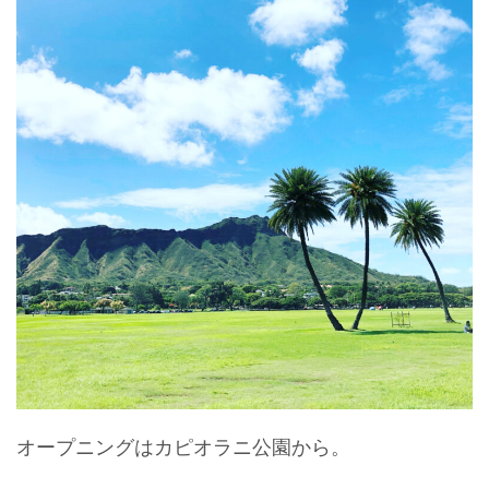
オープニングはカピオラニ公園から。