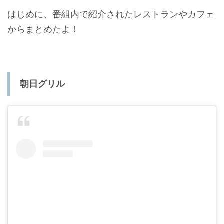
はじめに、番組内で紹介されたレストランやカフェ
からまとめたよ！
朝日グリル