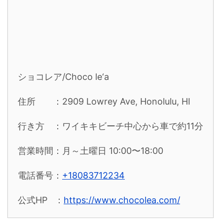
ショコレア/Choco le‘a
住所 ：2909 Lowrey Ave, Honolulu, HI
行き方 ：ワイキキビーチ中心から車で約11分
営業時間：月～土曜日 10:00〜18:00
電話番号：
+18083712234
公式HP ：
https://www.chocolea.com/