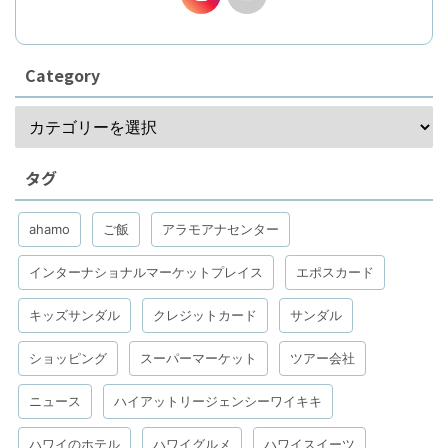
Category
タグ
ahamo
ご飯
アラモアナセンター
インターナショナルマーケットプレイス
エポスカード
キッズサンダル
クレジットカード
サンダル
ショッピング
スーパーマーケット
ツアー会社
ニュース
ハイアットリージェンシーワイキキ
ハワイのホテル
ハワイグルメ
ハワイスイーツ