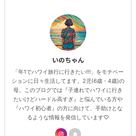
いのちゃん
「年1でハワイ旅行に行きたい!!!」をモチベー
ションに日々生活してます。2児(6歳・4歳)の
母。このブログでは『子連れでハワイに行き
たいけどハードル高すぎ』と悩んでいる方や
『ハワイ初心者』の方に向けて、手助けとな
るような情報を発信しています♡