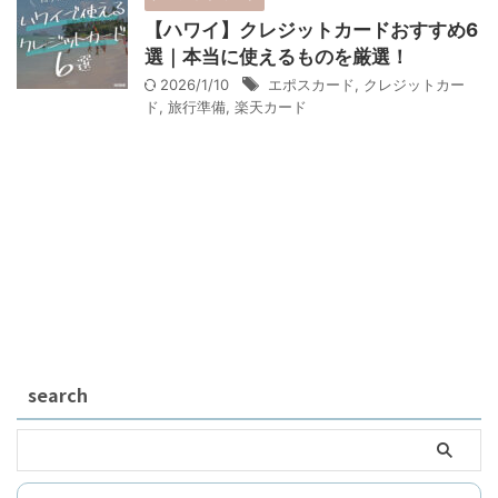
【ハワイ】クレジットカードおすすめ6
選｜本当に使えるものを厳選！
2026/1/10
エポスカード
,
クレジットカー
ド
,
旅行準備
,
楽天カード
search