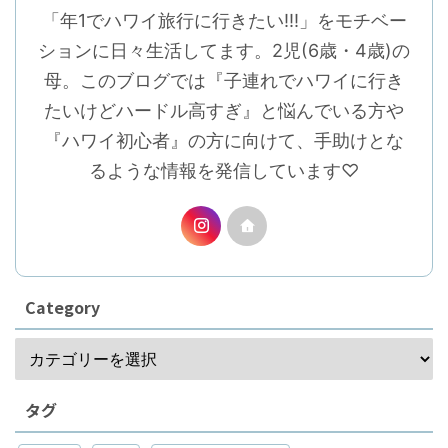
「年1でハワイ旅行に行きたい!!!」をモチベー
ションに日々生活してます。2児(6歳・4歳)の
母。このブログでは『子連れでハワイに行き
たいけどハードル高すぎ』と悩んでいる方や
『ハワイ初心者』の方に向けて、手助けとな
るような情報を発信しています♡
Category
タグ