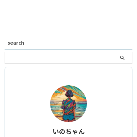
search
いのちゃん