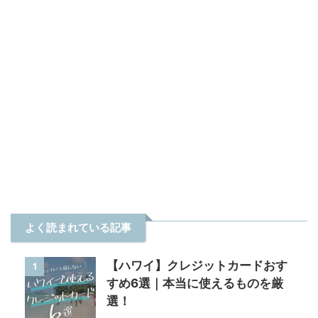
よく読まれている記事
【ハワイ】クレジットカードおす
1
すめ6選｜本当に使えるものを厳
選！