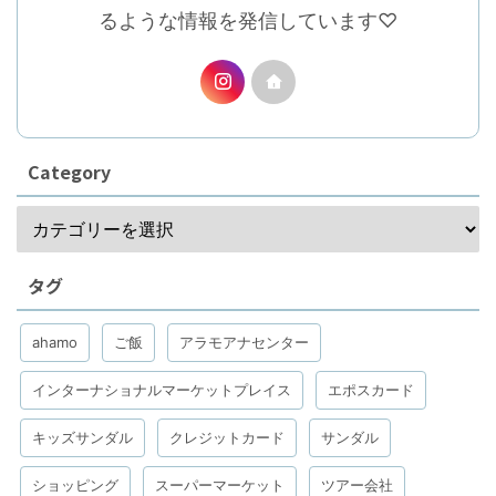
るような情報を発信しています♡
Category
タグ
ahamo
ご飯
アラモアナセンター
インターナショナルマーケットプレイス
エポスカード
キッズサンダル
クレジットカード
サンダル
ショッピング
スーパーマーケット
ツアー会社