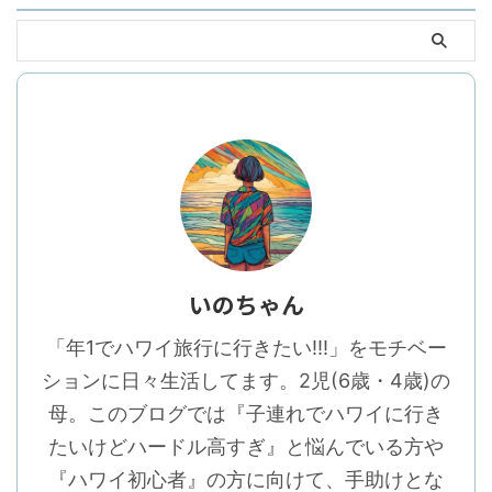
いのちゃん
「年1でハワイ旅行に行きたい!!!」をモチベー
ションに日々生活してます。2児(6歳・4歳)の
母。このブログでは『子連れでハワイに行き
たいけどハードル高すぎ』と悩んでいる方や
『ハワイ初心者』の方に向けて、手助けとな