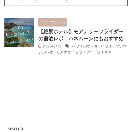
ハワイのホテル
【絶景ホテル】モアナサーフライダー
の宿泊レポ｜ハネムーンにもおすすめ
2026/2/12
ハワイのホテル
,
ハワイレポ
,
ホ
テルレポ
,
モアナサーフライダー
,
ワイキキ
search